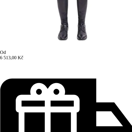
Od
6 513,00 Kč