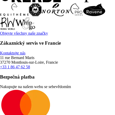
Objevte všechny naše značky
Zákaznický servis ve Francie
Kontaktujte nás
11 rue Bernard Maris
37270 Montlouis-sur-Loire, Francie
+33 1 86 47 62 58
Bezpečná platba
Nakupujte na našem webu se sebevědomím