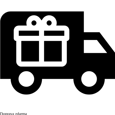
Doprava zdarma