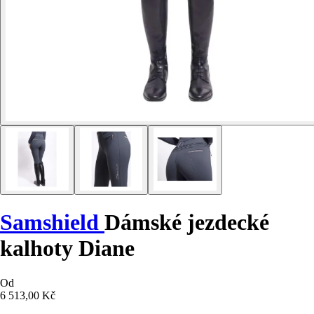
Samshield
Dámské jezdecké
kalhoty Diane
Od
6 513,00 Kč