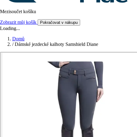
Mezisoučet košíku
Zobrazit můj košík
Pokračovat v nákupu
Loading...
Domů
/
Dámské jezdecké kalhoty Samshield Diane