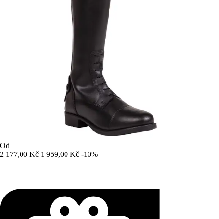
Od
2 177,00 Kč
1 959,00 Kč
-10%