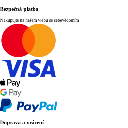
Bezpečná platba
Nakupujte na našem webu se sebevědomím
Doprava a vrácení