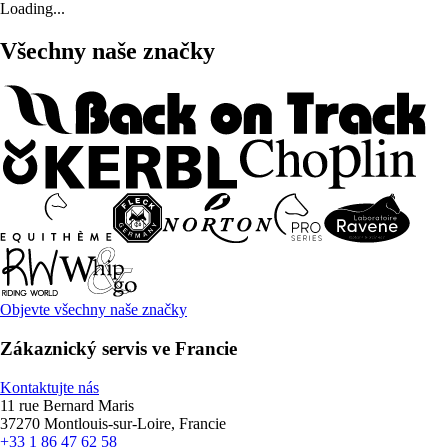
Loading...
Všechny naše značky
Objevte všechny naše značky
Zákaznický servis ve Francie
Kontaktujte nás
11 rue Bernard Maris
37270 Montlouis-sur-Loire, Francie
+33 1 86 47 62 58