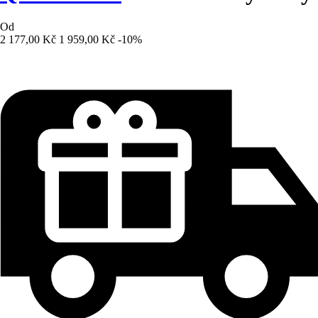
Od
2 177,00 Kč
1 959,00 Kč
-10%