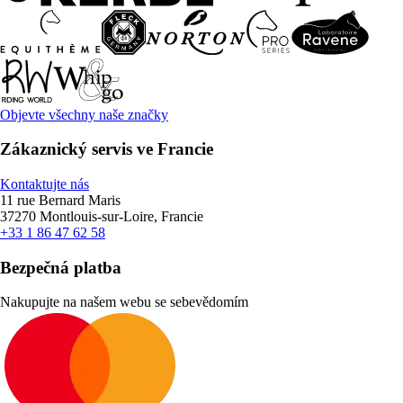
Objevte všechny naše značky
Zákaznický servis ve Francie
Kontaktujte nás
11 rue Bernard Maris
37270 Montlouis-sur-Loire, Francie
+33 1 86 47 62 58
Bezpečná platba
Nakupujte na našem webu se sebevědomím