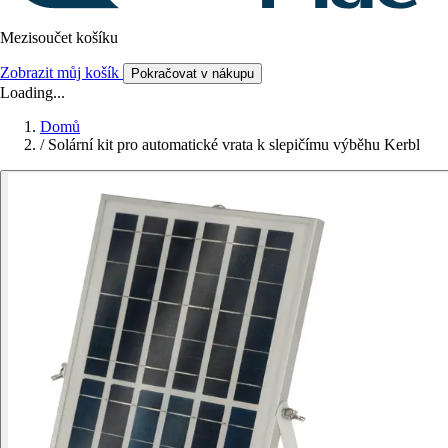
Mezisoučet košíku
Zobrazit můj košík
Pokračovat v nákupu
Loading...
Domů
/
Solární kit pro automatické vrata k slepičímu výběhu Kerbl