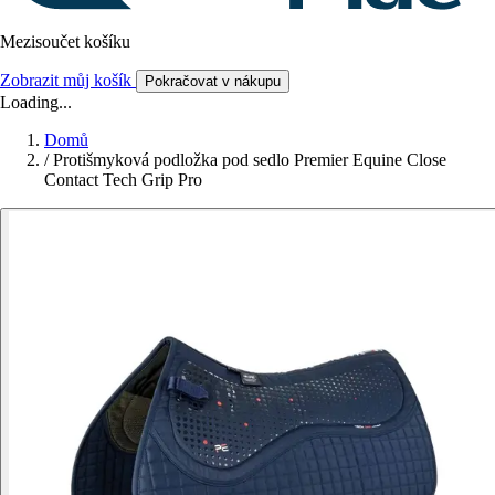
Mezisoučet košíku
Zobrazit můj košík
Pokračovat v nákupu
Loading...
Domů
/
Protišmyková podložka pod sedlo Premier Equine Close
Contact Tech Grip Pro