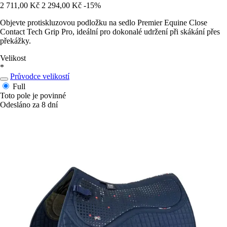
2 711,00 Kč
2 294,00 Kč
-15%
Objevte protiskluzovou podložku na sedlo Premier Equine Close
Contact Tech Grip Pro, ideální pro dokonalé udržení při skákání přes
překážky.
Velikost
*
Průvodce velikostí
Full
Toto pole je povinné
Odesláno za 8 dní