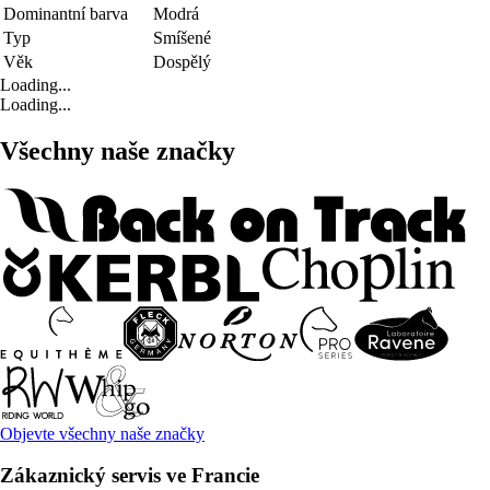
Dominantní barva
Modrá
Typ
Smíšené
Věk
Dospělý
Loading...
Loading...
Všechny naše značky
Objevte všechny naše značky
Zákaznický servis ve Francie