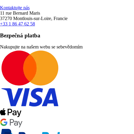
Kontaktujte nás
11 rue Bernard Maris
37270 Montlouis-sur-Loire, Francie
+33 1 86 47 62 58
Bezpečná platba
Nakupujte na našem webu se sebevědomím