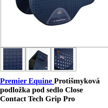
Premier Equine
Protišmyková
podložka pod sedlo Close
Contact Tech Grip Pro