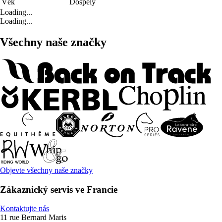
Věk
Dospělý
Loading...
Loading...
Všechny naše značky
Objevte všechny naše značky
Zákaznický servis ve Francie
Kontaktujte nás
11 rue Bernard Maris