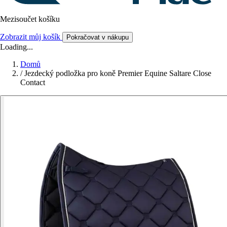
Mezisoučet košíku
Zobrazit můj košík
Pokračovat v nákupu
Loading...
Domů
/
Jezdecký podložka pro koně Premier Equine Saltare Close
Contact