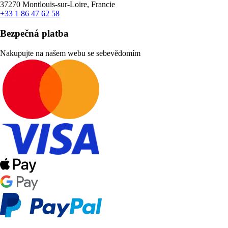
37270 Montlouis-sur-Loire, Francie
+33 1 86 47 62 58
Bezpečná platba
Nakupujte na našem webu se sebevědomím