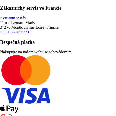
Zákaznický servis ve Francie
Kontaktujte nás
11 rue Bernard Maris
37270 Montlouis-sur-Loire, Francie
+33 1 86 47 62 58
Bezpečná platba
Nakupujte na našem webu se sebevědomím