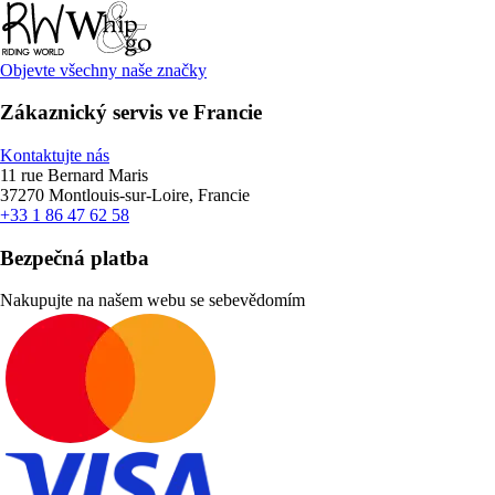
Objevte všechny naše značky
Zákaznický servis ve Francie
Kontaktujte nás
11 rue Bernard Maris
37270 Montlouis-sur-Loire, Francie
+33 1 86 47 62 58
Bezpečná platba
Nakupujte na našem webu se sebevědomím