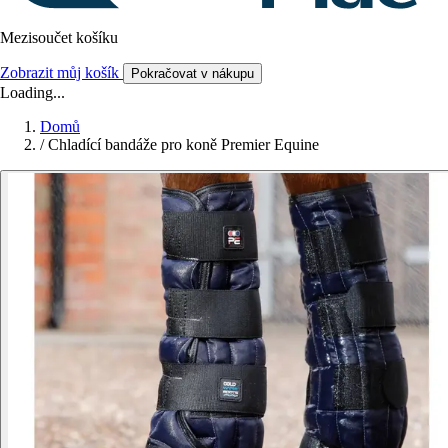
Mezisoučet košíku
Zobrazit můj košík
Pokračovat v nákupu
Loading...
Domů
/
Chladící bandáže pro koně Premier Equine