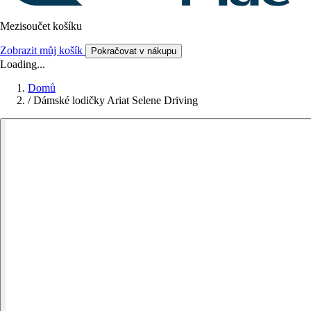
Mezisoučet košíku
Zobrazit můj košík
Pokračovat v nákupu
Loading...
Domů
/
Dámské lodičky Ariat Selene Driving