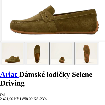
Ariat
Dámské lodičky Selene
Driving
Od
2 421,00 Kč
1 858,00 Kč
-23%