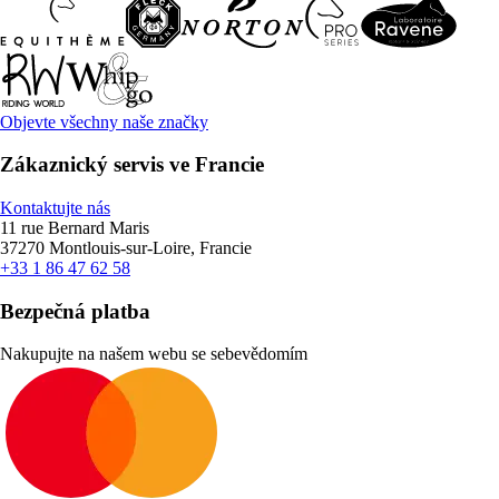
Objevte všechny naše značky
Zákaznický servis ve Francie
Kontaktujte nás
11 rue Bernard Maris
37270 Montlouis-sur-Loire, Francie
+33 1 86 47 62 58
Bezpečná platba
Nakupujte na našem webu se sebevědomím