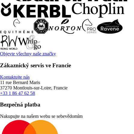
Objevte všechny naše značky
Zákaznický servis ve Francie
Kontaktujte nás
11 rue Bernard Maris
37270 Montlouis-sur-Loire, Francie
+33 1 86 47 62 58
Bezpečná platba
Nakupujte na našem webu se sebevědomím