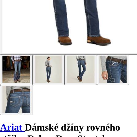
Ariat
Dámské džíny rovného