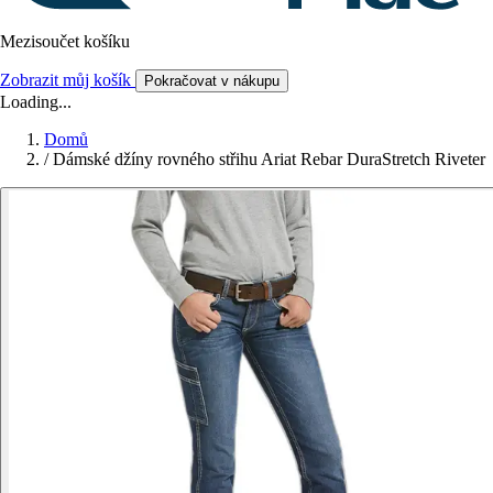
Mezisoučet košíku
Zobrazit můj košík
Pokračovat v nákupu
Loading...
Domů
/
Dámské džíny rovného střihu Ariat Rebar DuraStretch Riveter