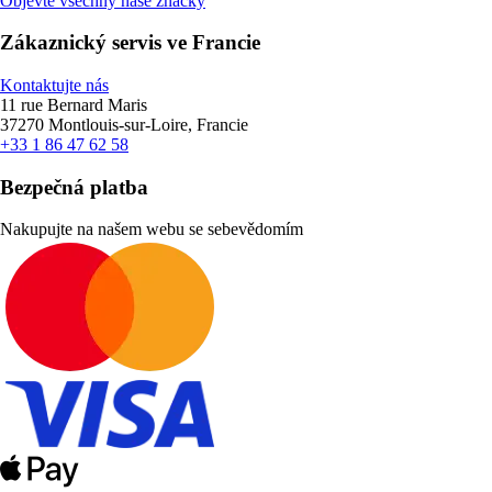
Objevte všechny naše značky
Zákaznický servis ve Francie
Kontaktujte nás
11 rue Bernard Maris
37270 Montlouis-sur-Loire, Francie
+33 1 86 47 62 58
Bezpečná platba
Nakupujte na našem webu se sebevědomím