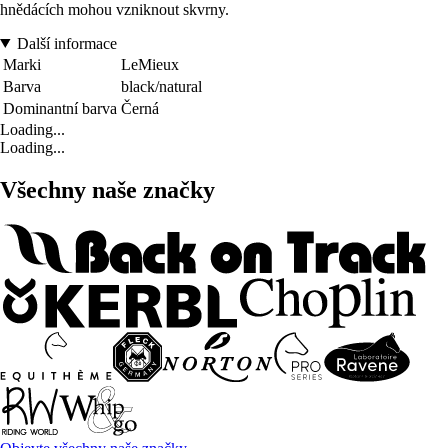
hnědácích mohou vzniknout skvrny.
Další informace
Marki
LeMieux
Barva
black/natural
Dominantní barva
Černá
Loading...
Loading...
Všechny naše značky