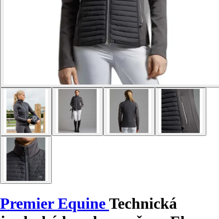
Premier Equine
Technická